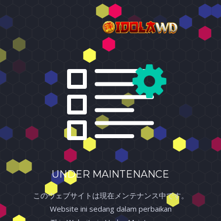
UNDER MAINTENANCE
このウェブサイトは現在メンテナンス中です。
Website ini sedang dalam perbaikan